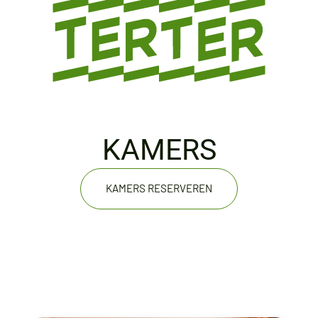
KAMERS
KAMERS RESERVEREN