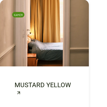
KAMER
MUSTARD YELLOW