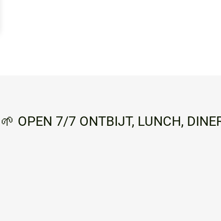
 OPEN 7/7 ONTBIJT, LUNCH, DINER