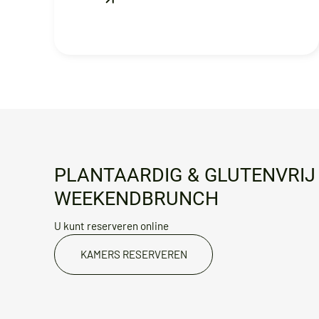
PLANTAARDIG & GLUTENVRIJ 
WEEKENDBRUNCH
U kunt reserveren online
KAMERS RESERVEREN