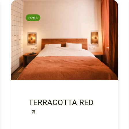
KAMER
TERRACOTTA RED