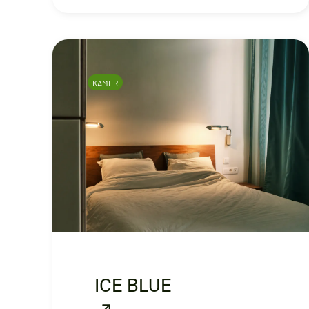
KAMER
ICE BLUE