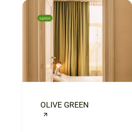
KAMER
OLIVE GREEN