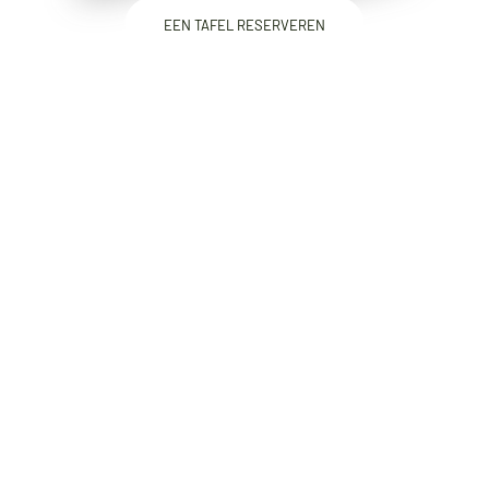
EEN TAFEL RESERVEREN