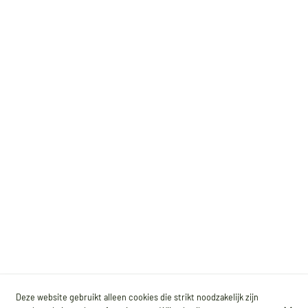
Deze website gebruikt alleen cookies die strikt noodzakelijk zijn