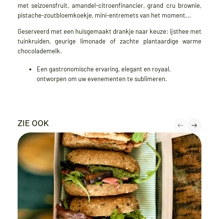
met seizoensfruit, amandel-citroenfinancier, grand cru brownie,
pistache-zoutbloemkoekje, mini-entremets van het moment...
Geserveerd met een huisgemaakt drankje naar keuze: ijsthee met
tuinkruiden, geurige limonade of zachte plantaardige warme
chocolademelk.
Een gastronomische ervaring, elegant en royaal,
ontworpen om uw evenementen te sublimeren.
ZIE OOK