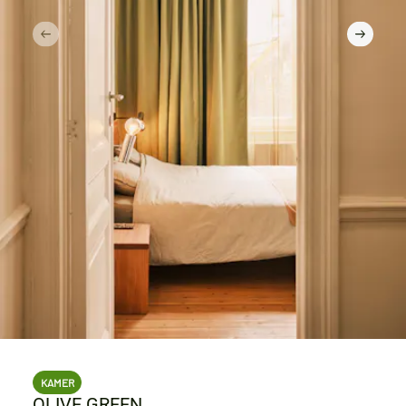
KAMER
OLIVE GREEN