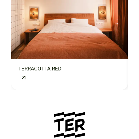
TERRACOTTA RED
M