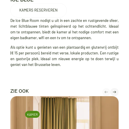
KAMERS RESERVEREN
De Ice Blue Room nodigt u uit in een zachte en rustgevende sfeer,
met lichtblauwe tinten geïnspireerd op het ochtendlicht. Ideaal
om te ontspannen, biedt de kamer al het nodige comfort met een
eigen badkamer, wifi en een tv om te ontspannen.
Als optie kunt u genieten van een plantaardig en glutenvrij ontbijt
(€ 15 per persoon), bereid met verse, lokale producten. Een rustige
en gastvrije plek, ideaal om nieuwe energie op te doen terwijl u
geniet van het Brusselse leven.
ZIE OOK
KAMER