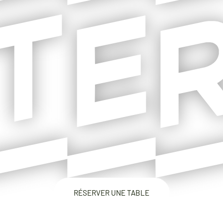
RÉSERVER UNE TABLE