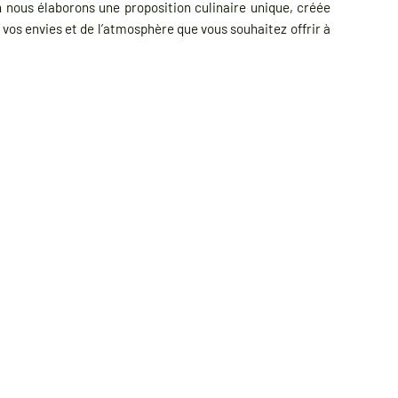
 nous élaborons une proposition culinaire unique, créée
 vos envies et de l’atmosphère que vous souhaitez offrir à