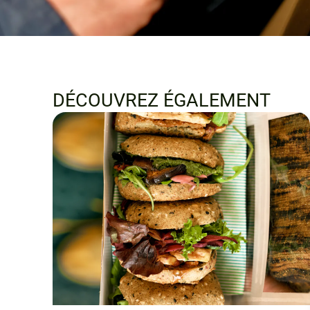
DÉCOUVREZ ÉGALEMENT