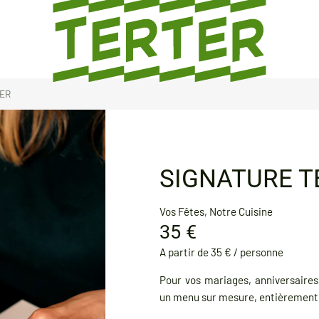
ER
SIGNATURE T
Vos Fêtes, Notre Cuisine
35 €
A partir de 35 € / personne
Pour vos mariages, anniversaires
un menu sur mesure, entièrement 