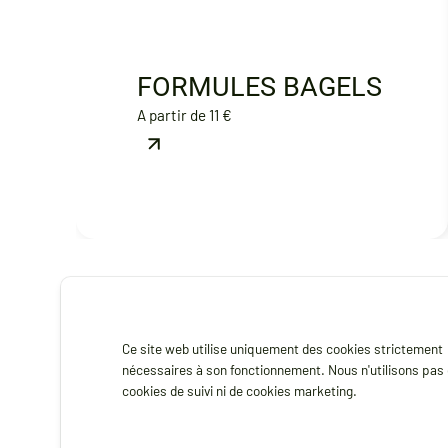
FORMULES BAGELS
A partir de 11 €
Ce site web utilise uniquement des cookies strictement
nécessaires à son fonctionnement. Nous n'utilisons pas
cookies de suivi ni de cookies marketing.