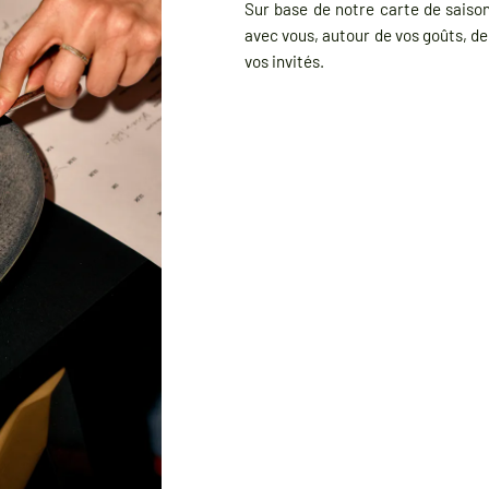
Sur base de notre carte de saison
avec vous, autour de vos goûts, de
vos invités.