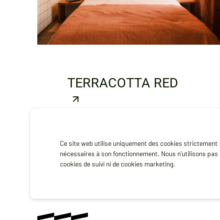
TERRACOTTA RED
Ce site web utilise uniquement des cookies strictement
nécessaires à son fonctionnement. Nous n'utilisons pas
cookies de suivi ni de cookies marketing.