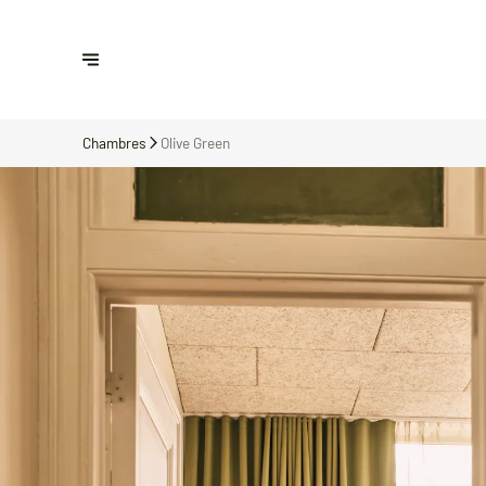
Chambres
Olive Green