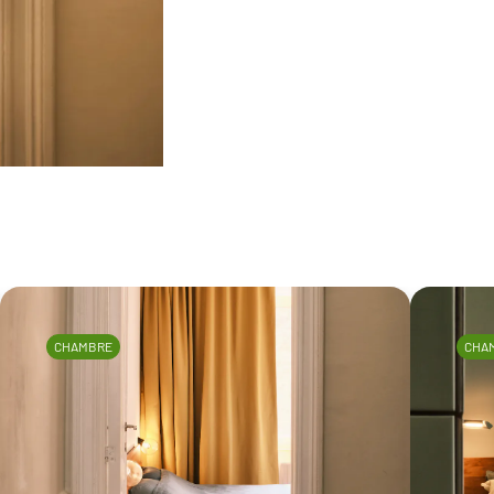
CHAMBRE
CHA