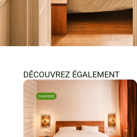
DÉCOUVREZ ÉGALEMENT
CHAMBRE