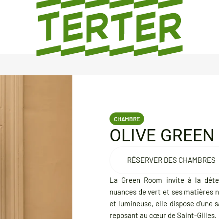
CHAMBRE
OLIVE GREEN
RÉSERVER DES CHAMBRES
La Green Room invite à la déte
nuances de vert et ses matières n
et lumineuse, elle dispose d’une s
reposant au cœur de Saint-Gilles.