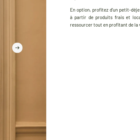
En option, profitez d’un petit-déj
à partir de produits frais et loc
ressourcer tout en profitant de la 