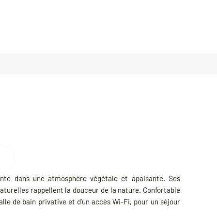
nte dans une atmosphère végétale et apaisante. Ses
aturelles rappellent la douceur de la nature. Confortable
alle de bain privative et d’un accès Wi-Fi, pour un séjour